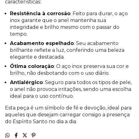
características:
Resistência à corrosão
: Feito para durar, o aço
inox garante que o anel mantenha sua
integridade e brilho mesmo com o passar do
tempo.
Acabamento espelhado
: Seu acabamento
brilhante reflete a luz, conferindo uma beleza
elegante e destacada.
Ótima coloração
: O aço inox preserva sua cor e
brilho, não desbotando com o uso diário.
Antialérgico
: Seguro para todos os tipos de pele,
o anel não provoca irritações, sendo uma escolha
ideal para o uso contínuo.
Esta peça é um símbolo de fé e devoção, ideal para
aqueles que desejam carregar consigo a presença
do Espírito Santo no dia a dia.