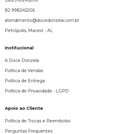
5582998245206
82 998245206
atendimento@docedonzela.com.br
Petrópolis, Maceió - AL
Institucional
A Doce Donzela
Política de Vendas
Política de Entrega
Política de Privacidade - LGPD
Apoio ao Cliente
Política de Trocas e Reembolso
Perguntas Frequentes