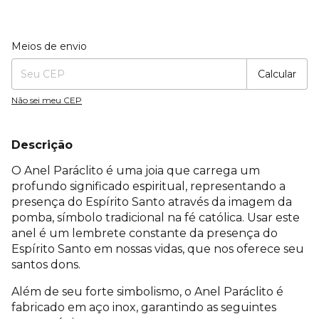
Entregas para o CEP:
Alterar CEP
Meios de envio
Calcular
Não sei meu CEP
Descrição
O Anel Paráclito é uma joia que carrega um
profundo significado espiritual, representando a
presença do Espírito Santo através da imagem da
pomba, símbolo tradicional na fé católica. Usar este
anel é um lembrete constante da presença do
Espírito Santo em nossas vidas, que nos oferece seu
santos dons.
Além de seu forte simbolismo, o Anel Paráclito é
fabricado em aço inox, garantindo as seguintes