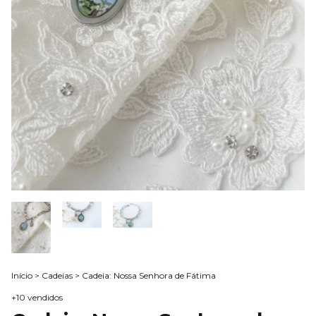
Início
>
Cadeias
>
Cadeia: Nossa Senhora de Fátima
+10 vendidos