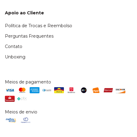
Apoio ao Cliente
Política de Trocas e Reembolso
Perguntas Frequentes
Contato
Unboxing
Meios de pagamento
Meios de envio