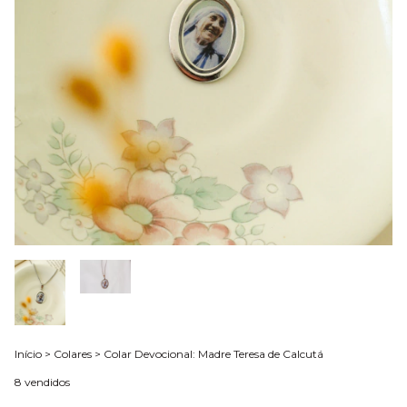
Início
>
Colares
>
Colar Devocional: Madre Teresa de Calcutá
8 vendidos