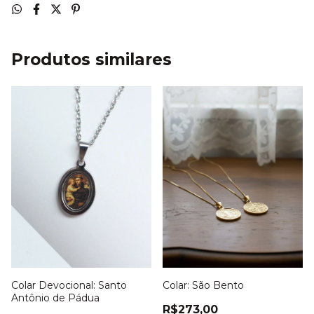
Produtos similares
Colar Devocional: Santo
Colar: São Bento
Antônio de Pádua
R$273,00