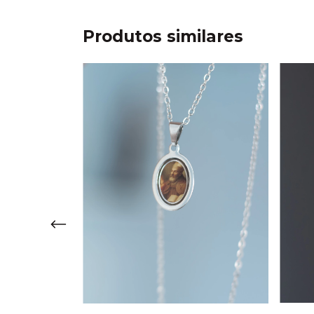
Produtos similares