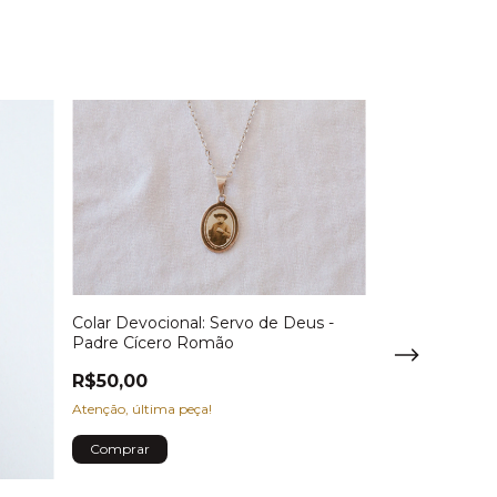
Colar Devocional: Servo de Deus -
Padre Cícero Romão
R$50,00
Atenção, última peça!